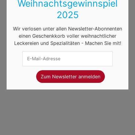
Weihnachtsgewinnspiel
2025
Wir verlosen unter allen Newsletter-Abonnenten
einen Geschenkkorb voller weihnachtlicher
Leckereien und Spezialitäten - Machen Sie mit!