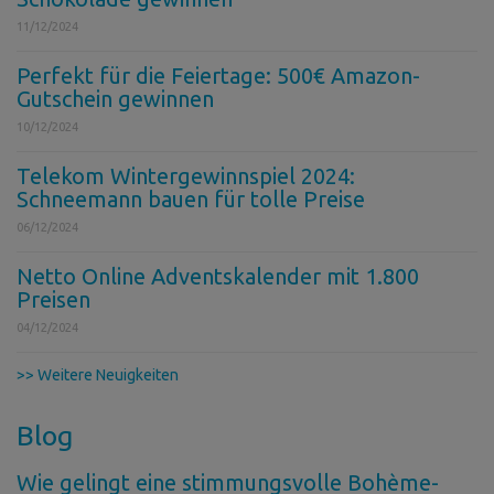
11/12/2024
Perfekt für die Feiertage: 500€ Amazon-
Gutschein gewinnen
10/12/2024
Telekom Wintergewinnspiel 2024:
Schneemann bauen für tolle Preise
06/12/2024
Netto Online Adventskalender mit 1.800
Preisen
04/12/2024
>> Weitere Neuigkeiten
Blog
Wie gelingt eine stimmungsvolle Bohème-