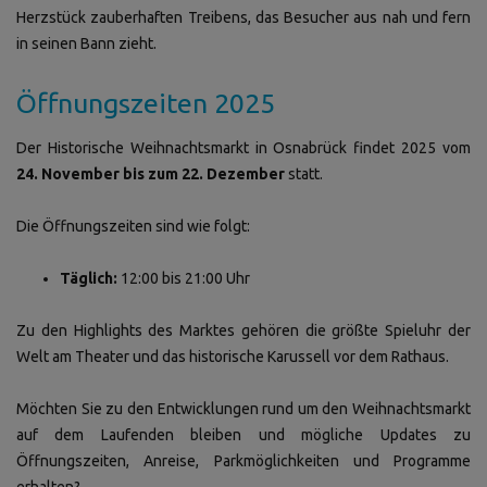
Herzstück zauberhaften Treibens, das Besucher aus nah und fern
in seinen Bann zieht.
Öffnungszeiten 2025
Der Historische Weihnachtsmarkt in Osnabrück findet 2025 vom
24. November bis zum 22. Dezember
statt.
Die Öffnungszeiten sind wie folgt:
Täglich:
12:00 bis 21:00 Uhr
Zu den Highlights des Marktes gehören die größte Spieluhr der
Welt am Theater und das historische Karussell vor dem Rathaus.
Möchten Sie zu den Entwicklungen rund um den Weihnachtsmarkt
auf dem Laufenden bleiben und mögliche Updates zu
Öffnungszeiten, Anreise, Parkmöglichkeiten und Programme
erhalten?