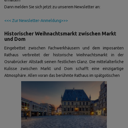
Dann melden Sie sich jetzt zu unserem Newsletter an:
<<< Zur Newsletter-Anmeldung>>>
Historischer Weihnachtsmarkt zwischen Markt
und Dom
Eingebettet zwischen Fachwerkhäusern und dem imposanten
Rathaus verbreitet der historische Weihnachtsmarkt in der
Osnabrücker Altstadt seinen festlichen Glanz. Die mittelalterliche
Kulisse zwischen Markt und Dom schafft eine einzigartige
Atmosphäre. Allen voran das berühmte Rathaus im spätgotischen