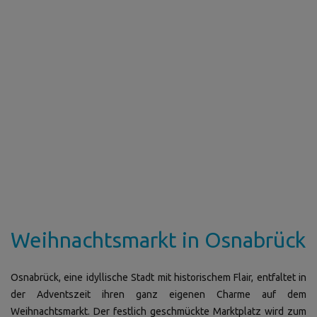
Weihnachtsmarkt in Osnabrück
Osnabrück, eine idyllische Stadt mit historischem Flair, entfaltet in
der Adventszeit ihren ganz eigenen Charme auf dem
Weihnachtsmarkt. Der festlich geschmückte Marktplatz wird zum