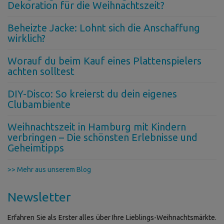
Dekoration für die Weihnachtszeit?
Beheizte Jacke: Lohnt sich die Anschaffung
wirklich?
Worauf du beim Kauf eines Plattenspielers
achten solltest
DIY-Disco: So kreierst du dein eigenes
Clubambiente
Weihnachtszeit in Hamburg mit Kindern
verbringen – Die schönsten Erlebnisse und
Geheimtipps
>> Mehr aus unserem Blog
Newsletter
Erfahren Sie als Erster alles über Ihre Lieblings-Weihnachtsmärkte.