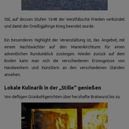
Stil, auf dessen Stufen 1648 der Westfälische Frieden verkündet
und damit der Dreißigjährige Krieg beendet wurde.
Ein besonderes Highlight der Veranstaltung ist, das Angebot, mit
einem Nachtwächter auf den Marienkirchturm für einen
adventlichen Rundumblick zusteigen. Wieder zurück auf dem
Boden kann man sich die verschiedenen Erzeugnisse von
Handwerkern und Künstlern an den verschiedenen Ständen
ansehen.
Lokale Kulinarik in der „Stille“ genießen
Von deftigen Grünkohlgerichten über herzhafte Bratwurst bis zu