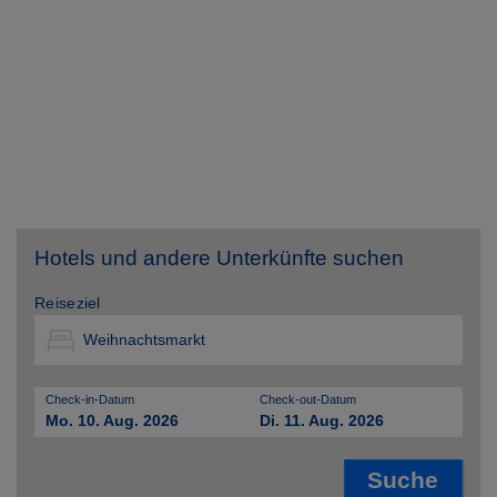
Hotels und andere Unterkünfte suchen
Reiseziel
Check-in-Datum
Check-out-Datum
Mo. 10. Aug. 2026
Di. 11. Aug. 2026