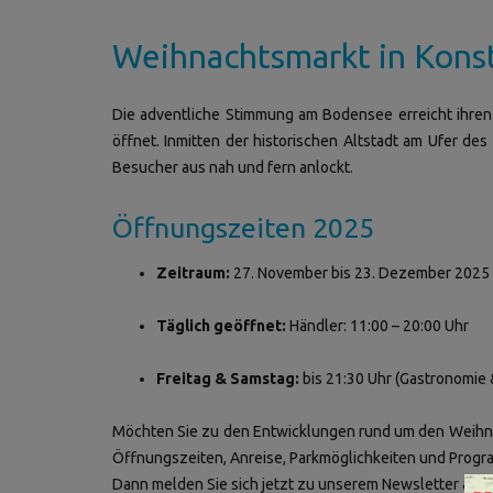
Weihnachtsmarkt in Kons
Die adventliche Stimmung am Bodensee erreicht ihre
öffnet. Inmitten der historischen Altstadt am Ufer des
Besucher aus nah und fern anlockt.
Öffnungszeiten 2025
Zeitraum:
27. November bis 23. Dezember 2025
Täglich geöffnet:
Händler: 11:00 – 20:00 Uhr
Freitag & Samstag:
bis 21:30 Uhr (Gastronomie 
Möchten Sie zu den Entwicklungen rund um den Weihn
Öffnungszeiten, Anreise, Parkmöglichkeiten und Progr
Dann melden Sie sich jetzt zu unserem Newsletter an: