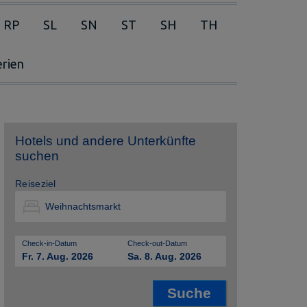
RP
SL
SN
ST
SH
TH
erien
Hotels und andere Unterkünfte
suchen
Reiseziel
Check-in-Datum
Check-out-Datum
Fr. 7. Aug. 2026
Sa. 8. Aug. 2026