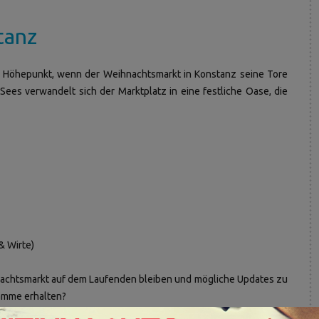
tanz
n Höhepunkt, wenn der Weihnachtsmarkt in Konstanz seine Tore
 Sees verwandelt sich der Marktplatz in eine festliche Oase, die
& Wirte)
achtsmarkt auf dem Laufenden bleiben und mögliche Updates zu
amme erhalten?