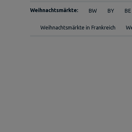
Weihnachtsmärkte:
BW
BY
BE
Weihnachtsmärkte in Frankreich
We