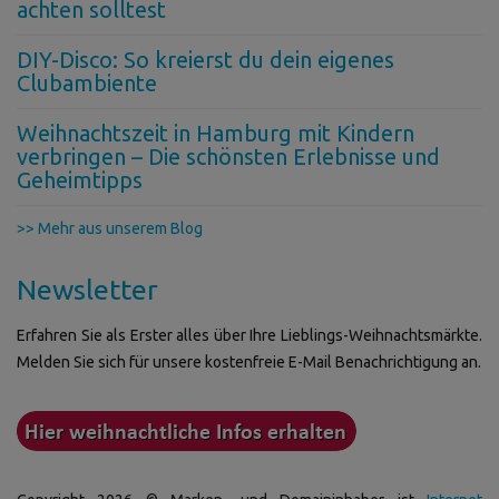
achten solltest
DIY-Disco: So kreierst du dein eigenes
Clubambiente
Weihnachtszeit in Hamburg mit Kindern
verbringen – Die schönsten Erlebnisse und
Geheimtipps
>> Mehr aus unserem Blog
Newsletter
Erfahren Sie als Erster alles über Ihre Lieblings-Weihnachtsmärkte.
Melden Sie sich für unsere kostenfreie E-Mail Benachrichtigung an.