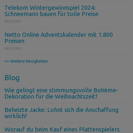
Telekom Wintergewinnspiel 2024:
Schneemann bauen für tolle Preise
06/12/2024
Netto Online Adventskalender mit 1.800
Preisen
04/12/2024
>> Weitere Neuigkeiten
Blog
Wie gelingt eine stimmungsvolle Bohème-
Dekoration für die Weihnachtszeit?
Beheizte Jacke: Lohnt sich die Anschaffung
wirklich?
Worauf du beim Kauf eines Plattenspielers