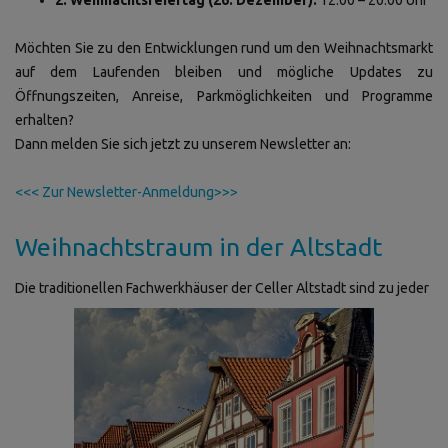
Möchten Sie zu den Entwicklungen rund um den Weihnachtsmarkt
auf dem Laufenden bleiben und mögliche Updates zu
Öffnungszeiten, Anreise, Parkmöglichkeiten und Programme
erhalten?
Dann melden Sie sich jetzt zu unserem Newsletter an:
<<< Zur Newsletter-Anmeldung>>>
Weihnachtstraum in der Altstadt
Die traditionellen Fachwerkhäuser der Celler Altstadt sind zu jeder