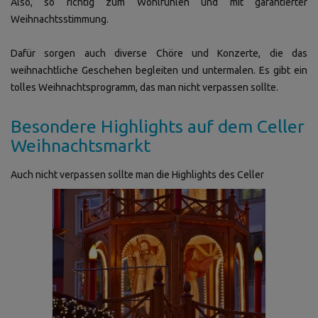
Also, so richtig zum Wohlfühlen und mit garantierter
Weihnachtsstimmung.
Dafür sorgen auch diverse Chöre und Konzerte, die das
weihnachtliche Geschehen begleiten und untermalen. Es gibt ein
tolles Weihnachtsprogramm, das man nicht verpassen sollte.
Besondere Highlights auf dem Celler
Weihnachtsmarkt
Auch nicht verpassen sollte man die Highlights des Celler