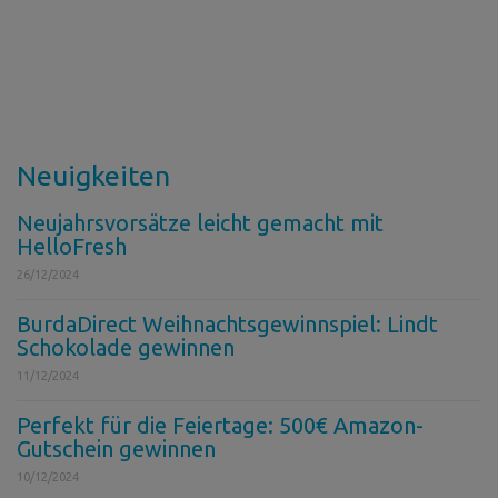
Neuigkeiten
Neujahrsvorsätze leicht gemacht mit
HelloFresh
26/12/2024
BurdaDirect Weihnachtsgewinnspiel: Lindt
Schokolade gewinnen
11/12/2024
Perfekt für die Feiertage: 500€ Amazon-
Gutschein gewinnen
10/12/2024