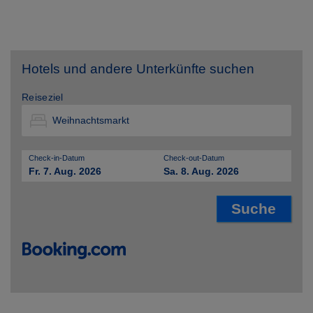
Hotels und andere Unterkünfte suchen
Reiseziel
Check-in-Datum
Check-out-Datum
Fr. 7. Aug. 2026
Sa. 8. Aug. 2026