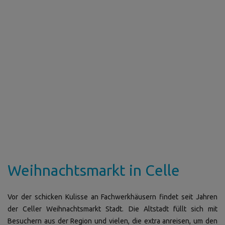
Weihnachtsmarkt in Celle
Vor der schicken Kulisse an Fachwerkhäusern findet seit Jahren
der Celler Weihnachtsmarkt Stadt. Die Altstadt füllt sich mit
Besuchern aus der Region und vielen, die extra anreisen, um den