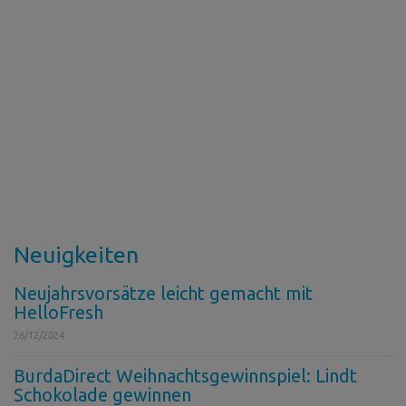
Neuigkeiten
Neujahrsvorsätze leicht gemacht mit
HelloFresh
26/12/2024
BurdaDirect Weihnachtsgewinnspiel: Lindt
Schokolade gewinnen