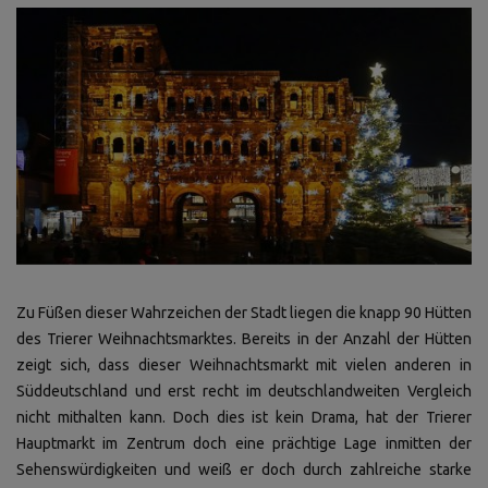
Zu Füßen dieser Wahrzeichen der Stadt liegen die knapp 90 Hütten
des Trierer Weihnachtsmarktes. Bereits in der Anzahl der Hütten
zeigt sich, dass dieser Weihnachtsmarkt mit vielen anderen in
Süddeutschland und erst recht im deutschlandweiten Vergleich
nicht mithalten kann. Doch dies ist kein Drama, hat der Trierer
Hauptmarkt im Zentrum doch eine prächtige Lage inmitten der
Sehenswürdigkeiten und weiß er doch durch zahlreiche starke