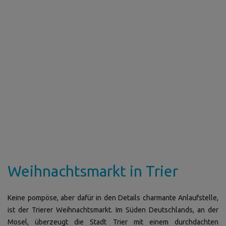
Weihnachtsmarkt in Trier
Keine pompöse, aber dafür in den Details charmante Anlaufstelle,
ist der Trierer Weihnachtsmarkt. Im Süden Deutschlands, an der
Mosel, überzeugt die Stadt Trier mit einem durchdachten