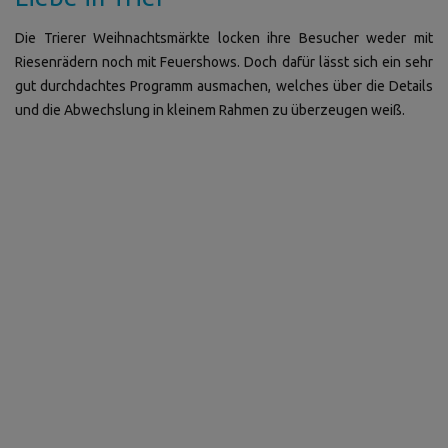
Die Trierer Weihnachtsmärkte locken ihre Besucher weder mit
Riesenrädern noch mit Feuershows. Doch dafür lässt sich ein sehr
gut durchdachtes Programm ausmachen, welches über die Details
und die Abwechslung in kleinem Rahmen zu überzeugen weiß.