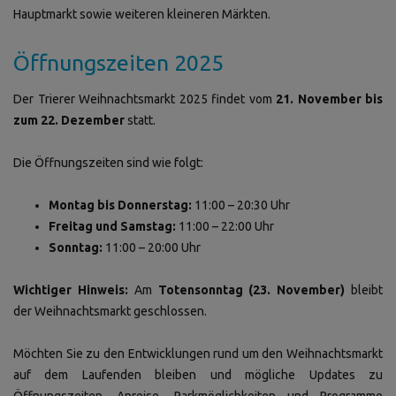
Hauptmarkt sowie weiteren kleineren Märkten.
Öffnungszeiten 2025
Der Trierer Weihnachtsmarkt 2025 findet vom
21. November bis
zum 22. Dezember
statt.
Die Öffnungszeiten sind wie folgt:
Montag bis Donnerstag:
11:00 – 20:30 Uhr
Freitag und Samstag:
11:00 – 22:00 Uhr
Sonntag:
11:00 – 20:00 Uhr
Wichtiger Hinweis:
Am
Totensonntag (23. November)
bleibt
der Weihnachtsmarkt geschlossen.
Möchten Sie zu den Entwicklungen rund um den Weihnachtsmarkt
auf dem Laufenden bleiben und mögliche Updates zu
Öffnungszeiten, Anreise, Parkmöglichkeiten und Programme