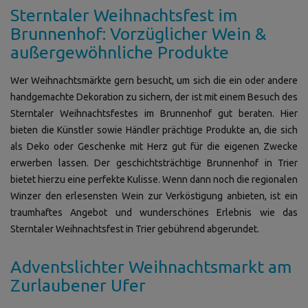
Sterntaler Weihnachtsfest im
Brunnenhof: Vorzüglicher Wein &
außergewöhnliche Produkte
Wer Weihnachtsmärkte gern besucht, um sich die ein oder andere
handgemachte Dekoration zu sichern, der ist mit einem Besuch des
Sterntaler Weihnachtsfestes im Brunnenhof gut beraten. Hier
bieten die Künstler sowie Händler prächtige Produkte an, die sich
als Deko oder Geschenke mit Herz gut für die eigenen Zwecke
erwerben lassen. Der geschichtsträchtige Brunnenhof in Trier
bietet hierzu eine perfekte Kulisse. Wenn dann noch die regionalen
Winzer den erlesensten Wein zur Verköstigung anbieten, ist ein
traumhaftes Angebot und wunderschönes Erlebnis wie das
Sterntaler Weihnachtsfest in Trier gebührend abgerundet.
Adventslichter Weihnachtsmarkt am
Zurlaubener Ufer