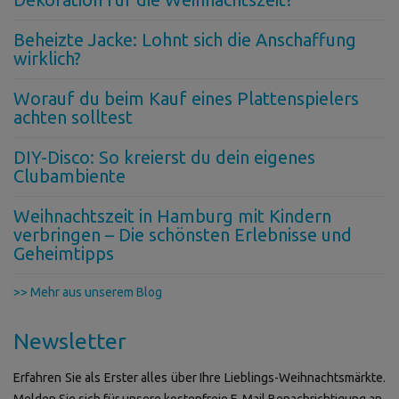
Beheizte Jacke: Lohnt sich die Anschaffung
wirklich?
Worauf du beim Kauf eines Plattenspielers
achten solltest
DIY-Disco: So kreierst du dein eigenes
Clubambiente
Weihnachtszeit in Hamburg mit Kindern
verbringen – Die schönsten Erlebnisse und
Geheimtipps
>> Mehr aus unserem Blog
Newsletter
Erfahren Sie als Erster alles über Ihre Lieblings-Weihnachtsmärkte.