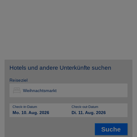
Hotels und andere Unterkünfte suchen
Reiseziel
Check-in-Datum
Check-out-Datum
Mo. 10. Aug. 2026
Di. 11. Aug. 2026