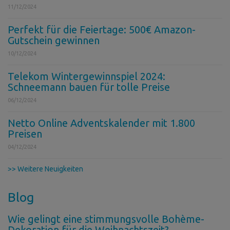
11/12/2024
Perfekt für die Feiertage: 500€ Amazon-
Gutschein gewinnen
10/12/2024
Telekom Wintergewinnspiel 2024:
Schneemann bauen für tolle Preise
06/12/2024
Netto Online Adventskalender mit 1.800
Preisen
04/12/2024
>> Weitere Neuigkeiten
Blog
Wie gelingt eine stimmungsvolle Bohème-
Dekoration für die Weihnachtszeit?