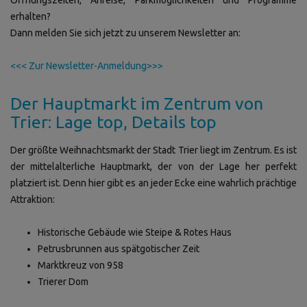
erhalten?
Dann melden Sie sich jetzt zu unserem Newsletter an:
<<< Zur Newsletter-Anmeldung>>>
Der Hauptmarkt im Zentrum von
Trier: Lage top, Details top
Der größte Weihnachtsmarkt der Stadt Trier liegt im Zentrum. Es ist
der mittelalterliche Hauptmarkt, der von der Lage her perfekt
platziert ist. Denn hier gibt es an jeder Ecke eine wahrlich prächtige
Attraktion:
Historische Gebäude wie Steipe & Rotes Haus
Petrusbrunnen aus spätgotischer Zeit
Marktkreuz von 958
Trierer Dom