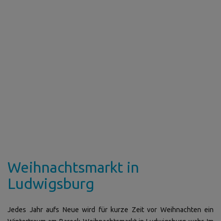
Weihnachtsmarkt in
Ludwigsburg
Jedes Jahr aufs Neue wird für kurze Zeit vor Weihnachten ein