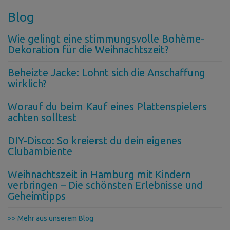
Blog
Wie gelingt eine stimmungsvolle Bohème-
Dekoration für die Weihnachtszeit?
Beheizte Jacke: Lohnt sich die Anschaffung
wirklich?
Worauf du beim Kauf eines Plattenspielers
achten solltest
DIY-Disco: So kreierst du dein eigenes
Clubambiente
Weihnachtszeit in Hamburg mit Kindern
verbringen – Die schönsten Erlebnisse und
Geheimtipps
>> Mehr aus unserem Blog