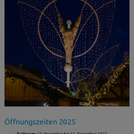
Öffnungszeiten 2025