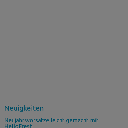
Neuigkeiten
Neujahrsvorsätze leicht gemacht mit
HelloFresh