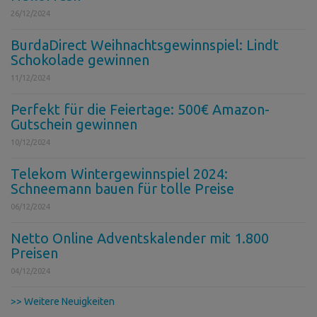
26/12/2024
BurdaDirect Weihnachtsgewinnspiel: Lindt
Schokolade gewinnen
11/12/2024
Perfekt für die Feiertage: 500€ Amazon-
Gutschein gewinnen
10/12/2024
Telekom Wintergewinnspiel 2024:
Schneemann bauen für tolle Preise
06/12/2024
Netto Online Adventskalender mit 1.800
Preisen
04/12/2024
>> Weitere Neuigkeiten