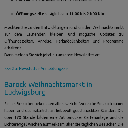
Zeitraum:
25. November bis 22. Dezember 2025
Öffnungszeiten:
täglich von
11:00 bis 21:00 Uhr
Möchten Sie zu den Entwicklungen rund um den Weihnachtsmarkt
auf dem Laufenden bleiben und mögliche Updates zu
Öffnungszeiten, Anreise, Parkmöglichkeiten und Programme
erhalten?
Dann melden Sie sich jetzt zu unserem Newsletter an:
<<< Zur Newsletter-Anmeldung>>>
Barock-Weihnachtsmarkt in
Ludwigsburg
Sie als Besucher bekommen alles, welche Wünsche Sie auch immer
haben und das natürlich an liebevoll geschmückten Ständen. Die
über 170 Stände bilden eine Art barocker Gartenanlage und die
Lichterengel wachen aufmerksam über die täglichen Besucher. Die