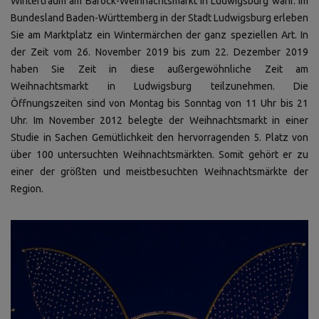
Wintertraum am Barock-Weihnachtsmarkt in Ludwigsburg wahr. Im
Bundesland Baden-Württemberg in der Stadt Ludwigsburg erleben
Sie am Marktplatz ein Wintermärchen der ganz speziellen Art. In
der Zeit vom 26. November 2019 bis zum 22. Dezember 2019
haben Sie Zeit in diese außergewöhnliche Zeit am
Weihnachtsmarkt in Ludwigsburg teilzunehmen. Die
Öffnungszeiten sind von Montag bis Sonntag von 11 Uhr bis 21
Uhr. Im November 2012 belegte der Weihnachtsmarkt in einer
Studie in Sachen Gemütlichkeit den hervorragenden 5. Platz von
über 100 untersuchten Weihnachtsmärkten. Somit gehört er zu
einer der größten und meistbesuchten Weihnachtsmärkte der
Region.