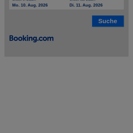
Mo. 10. Aug. 2026
Di. 11. Aug. 2026