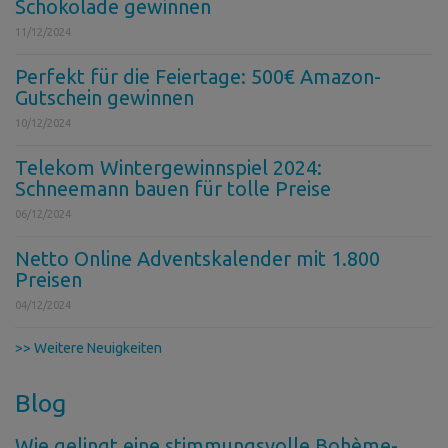
Schokolade gewinnen
11/12/2024
Perfekt für die Feiertage: 500€ Amazon-
Gutschein gewinnen
10/12/2024
Telekom Wintergewinnspiel 2024:
Schneemann bauen für tolle Preise
06/12/2024
Netto Online Adventskalender mit 1.800
Preisen
04/12/2024
>> Weitere Neuigkeiten
Blog
Wie gelingt eine stimmungsvolle Bohème-