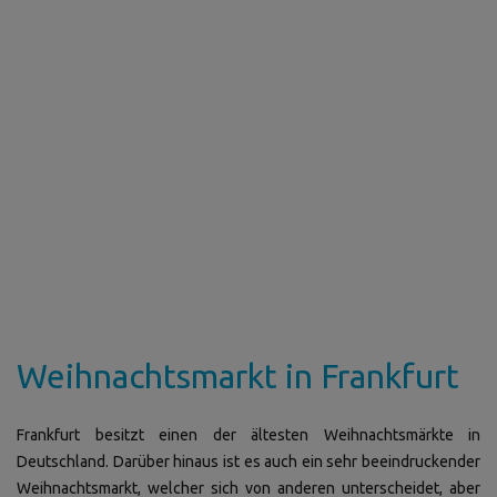
Weihnachtsmarkt in Frankfurt
Frankfurt besitzt einen der ältesten Weihnachtsmärkte in
Deutschland. Darüber hinaus ist es auch ein sehr beeindruckender
Weihnachtsmarkt, welcher sich von anderen unterscheidet, aber