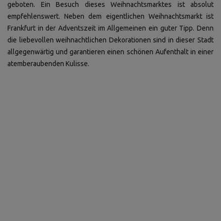
geboten. Ein Besuch dieses Weihnachtsmarktes ist absolut
empfehlenswert. Neben dem eigentlichen Weihnachtsmarkt ist
Frankfurt in der Adventszeit im Allgemeinen ein guter Tipp. Denn
die liebevollen weihnachtlichen Dekorationen sind in dieser Stadt
allgegenwärtig und garantieren einen schönen Aufenthalt in einer
atemberaubenden Kulisse.