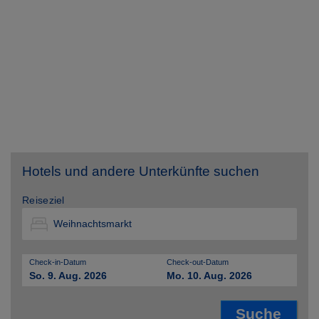
Hotels und andere Unterkünfte suchen
Reiseziel
Check-in-Datum
Check-out-Datum
So. 9. Aug. 2026
Mo. 10. Aug. 2026