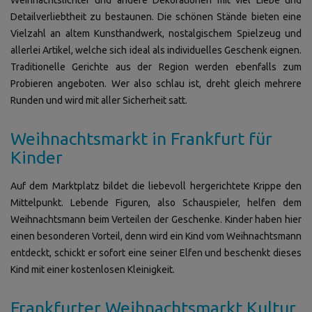
Detailverliebtheit zu bestaunen. Die schönen Stände bieten eine
Vielzahl an altem Kunsthandwerk, nostalgischem Spielzeug und
allerlei Artikel, welche sich ideal als individuelles Geschenk eignen.
Traditionelle Gerichte aus der Region werden ebenfalls zum
Probieren angeboten. Wer also schlau ist, dreht gleich mehrere
Runden und wird mit aller Sicherheit satt.
Weihnachtsmarkt in Frankfurt für
Kinder
Auf dem Marktplatz bildet die liebevoll hergerichtete Krippe den
Mittelpunkt. Lebende Figuren, also Schauspieler, helfen dem
Weihnachtsmann beim Verteilen der Geschenke. Kinder haben hier
einen besonderen Vorteil, denn wird ein Kind vom Weihnachtsmann
entdeckt, schickt er sofort eine seiner Elfen und beschenkt dieses
Kind mit einer kostenlosen Kleinigkeit.
Frankfurter Weihnachtsmarkt Kultur