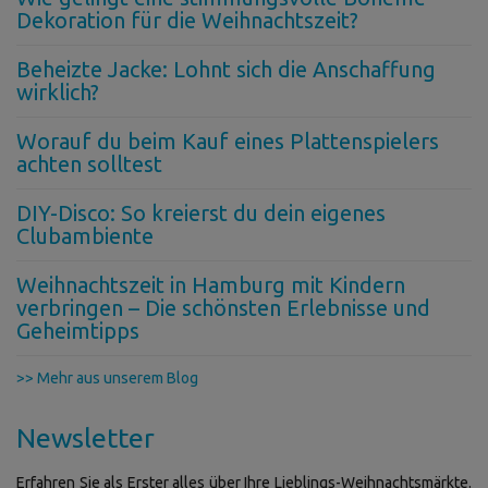
Dekoration für die Weihnachtszeit?
Beheizte Jacke: Lohnt sich die Anschaffung
wirklich?
Worauf du beim Kauf eines Plattenspielers
achten solltest
DIY-Disco: So kreierst du dein eigenes
Clubambiente
Weihnachtszeit in Hamburg mit Kindern
verbringen – Die schönsten Erlebnisse und
Geheimtipps
>> Mehr aus unserem Blog
Newsletter
Erfahren Sie als Erster alles über Ihre Lieblings-Weihnachtsmärkte.