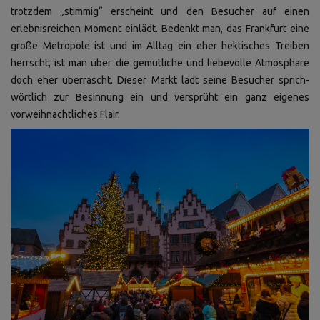
trotzdem „stimmig“ erscheint und den Besucher auf einen
erlebnisreichen Moment einlädt. Bedenkt man, das Frankfurt eine
große Metropole ist und im Alltag ein eher hektisches Treiben
herrscht, ist man über die gemütliche und liebevolle Atmosphäre
doch eher überrascht. Dieser Markt lädt seine Besucher sprich-
wörtlich zur Besinnung ein und versprüht ein ganz eigenes
vorweihnachtliches Flair.