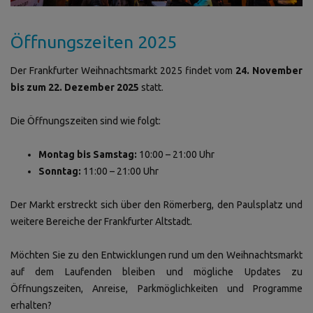
Öffnungszeiten 2025
Der Frankfurter Weihnachtsmarkt 2025 findet vom
24. November
bis zum 22. Dezember 2025
statt.
Die Öffnungszeiten sind wie folgt:
Montag bis Samstag:
10:00 – 21:00 Uhr
Sonntag:
11:00 – 21:00 Uhr
Der Markt erstreckt sich über den Römerberg, den Paulsplatz und
weitere Bereiche der Frankfurter Altstadt.
Möchten Sie zu den Entwicklungen rund um den Weihnachtsmarkt
auf dem Laufenden bleiben und mögliche Updates zu
Öffnungszeiten, Anreise, Parkmöglichkeiten und Programme
erhalten?