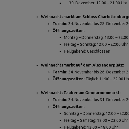
Dezember: 12:00 – 21:00 Uhr
Weihnachtsmarkt am Schloss Charlottenburg
Termin:
24. November bis 28. Dezember 
Öffnungszeiten:
Montag – Donnerstag: 13:00 – 22:00
Freitag – Sonntag: 12:00 – 22:00 Uhr
Heiligabend: Geschlossen
Weihnachtsmarkt auf dem Alexanderplatz:
Termin:
24. November bis 26. Dezember 
Öffnungszeiten:
Täglich 11:00 – 22:00 Uh
WeihnachtsZauber am Gendarmenmarkt:
Termin:
24. November bis 31. Dezember 
Öffnungszeiten:
Sonntag – Donnerstag: 12:00 – 22:0
Freitag – Samstag: 12:00 – 23:00 Uhr
Heiligabend: 12:00 – 18:00 Uhr