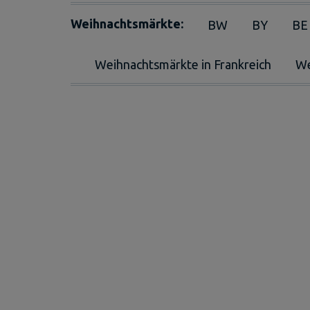
Weihnachtsmärkte:
BW
BY
BE
Weihnachtsmärkte in Frankreich
We