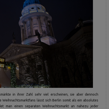
ärkte in ihrer Zahl sehr viel erscheinen, sie aber dennoch
ge Weihnachtsmarktfans lässt sich Berlin somit als ein absolutes
indet man einen separaten Weihnachtsmarkt an nahezu jeder