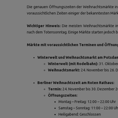
Die genauen Öffnungszeiten der Weihnachtsmärkte in Be
voraussichtlichen Zeiten einiger der bekanntesten Märk
Wichtiger Hinweis:
Die meisten Weihnachtsmärkte in 
nach dem Totensonntag. Einige Märkte starten jedoch be
Märkte mit voraussichtlichen Terminen und Öffnun
Winterwelt und Weihnachtsmarkt am Potsdam
Winterwelt (mit Rodelbahn):
31. Oktober
Weihnachtsmarkt:
24. November bis 26.
Berliner Weihnachtszeit am Roten Rathaus:
Termin:
24. November bis 30. Dezember 
Öffnungszeiten:
Montag – Freitag: 12:00 – 22:00 Uhr
Samstag – Sonntag: 11:00 – 22:00 Uh
Heiligabend: Geschlossen