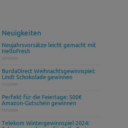
Neuigkeiten
Neujahrsvorsätze leicht gemacht mit
HelloFresh
26/12/2024
BurdaDirect Weihnachtsgewinnspiel:
Lindt Schokolade gewinnen
11/12/2024
Perfekt für die Feiertage: 500€
Amazon-Gutschein gewinnen
10/12/2024
Telekom Wintergewinnspiel 2024: