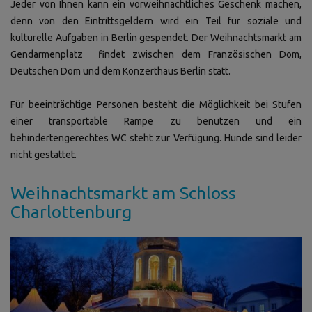
Jeder von Ihnen kann ein vorweihnachtliches Geschenk machen,
denn von den Eintrittsgeldern wird ein Teil für soziale und
kulturelle Aufgaben in Berlin gespendet. Der Weihnachtsmarkt am
Gendarmenplatz findet zwischen dem Französischen Dom,
Deutschen Dom und dem Konzerthaus Berlin statt.
Für beeinträchtige Personen besteht die Möglichkeit bei Stufen
einer transportable Rampe zu benutzen und ein
behindertengerechtes WC steht zur Verfügung. Hunde sind leider
nicht gestattet.
Weihnachtsmarkt am Schloss
Charlottenburg