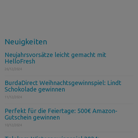
Neuigkeiten
Neujahrsvorsätze leicht gemacht mit
HelloFresh
26/12/2024
BurdaDirect Weihnachtsgewinnspiel: Lindt
Schokolade gewinnen
11/12/2024
Perfekt für die Feiertage: 500€ Amazon-
Gutschein gewinnen
10/12/2024