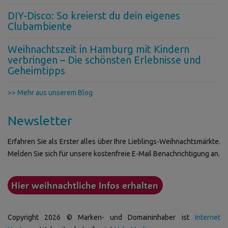
DIY-Disco: So kreierst du dein eigenes
Clubambiente
Weihnachtszeit in Hamburg mit Kindern
verbringen – Die schönsten Erlebnisse und
Geheimtipps
>> Mehr aus unserem Blog
Newsletter
Erfahren Sie als Erster alles über Ihre Lieblings-Weihnachtsmärkte.
Melden Sie sich für unsere kostenfreie E-Mail Benachrichtigung an.
Copyright 2026 © Marken- und Domaininhaber ist
Internet