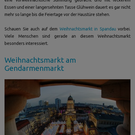
Essen und einer langersehnten Tasse Glühwein dauert es gar nicht
mehr so lange bis die Feiertage vor der Haustüre stehen.
Schauen Sie auch auf dem
Weihnachtsmarkt in Spandau
vorbei.
Viele Menschen sind gerade an diesem Weihnachtsmarkt
besonders interessiert.
Weihnachtsmarkt am
Gendarmenmarkt