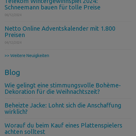
Telekom Wintergewinnspiel 2024:
Schneemann bauen für tolle Preise
06/12/2024
Netto Online Adventskalender mit 1.800
Preisen
04/12/2024
>> Weitere Neuigkeiten
Blog
Wie gelingt eine stimmungsvolle Bohème-
Dekoration für die Weihnachtszeit?
Beheizte Jacke: Lohnt sich die Anschaffung
wirklich?
Worauf du beim Kauf eines Plattenspielers
achten solltest