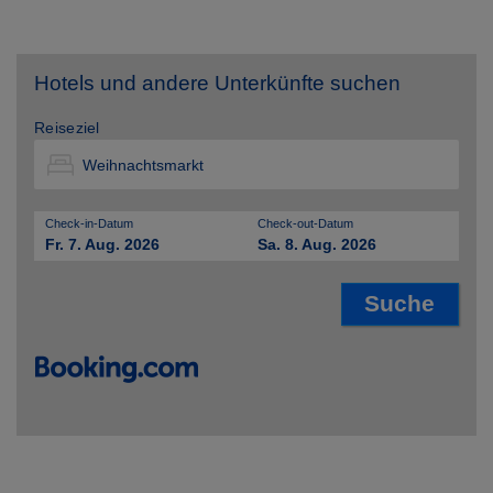
Hotels und andere Unterkünfte suchen
Reiseziel
Check-in-Datum
Check-out-Datum
Fr. 7. Aug. 2026
Sa. 8. Aug. 2026