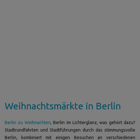
Weihnachtsmärkte in Berlin
Berlin zu Weihnachten
, Berlin im Lichterglanz, was gehört dazu?
Stadtrundfahrten und Stadtführungen durch das stimmungsvolle
Berlin, kombiniert mit einigen Besuchen an verschiedenen