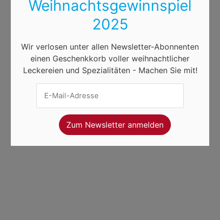
Weihnachtsgewinnspiel
2025
Wir verlosen unter allen Newsletter-Abonnenten
einen Geschenkkorb voller weihnachtlicher
Leckereien und Spezialitäten - Machen Sie mit!