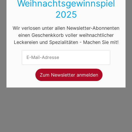
Weihnachtsgewinnspiel
2025
Wir verlosen unter allen Newsletter-Abonnenten
einen Geschenkkorb voller weihnachtlicher
Leckereien und Spezialitäten - Machen Sie mit!