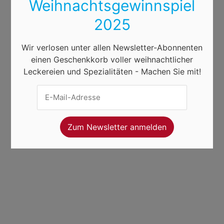
Weihnachtsgewinnspiel
2025
Wir verlosen unter allen Newsletter-Abonnenten
einen Geschenkkorb voller weihnachtlicher
Leckereien und Spezialitäten - Machen Sie mit!