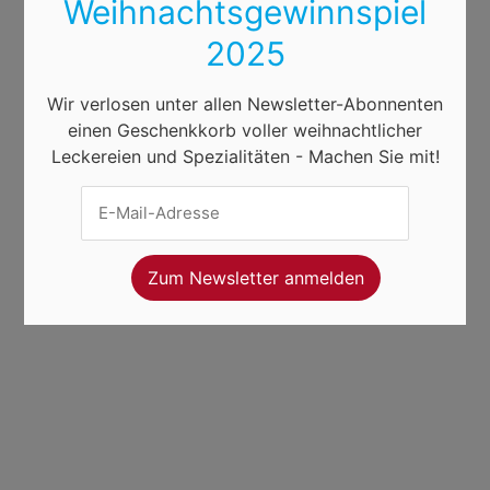
Weihnachtsgewinnspiel
2025
Wir verlosen unter allen Newsletter-Abonnenten
einen Geschenkkorb voller weihnachtlicher
Leckereien und Spezialitäten - Machen Sie mit!