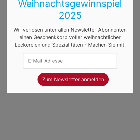
Weihnachtsgewinnspiel
2025
Wir verlosen unter allen Newsletter-Abonnenten
einen Geschenkkorb voller weihnachtlicher
Leckereien und Spezialitäten - Machen Sie mit!