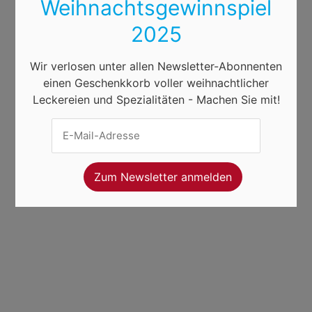
Weihnachtsgewinnspiel
2025
Wir verlosen unter allen Newsletter-Abonnenten
einen Geschenkkorb voller weihnachtlicher
Leckereien und Spezialitäten - Machen Sie mit!