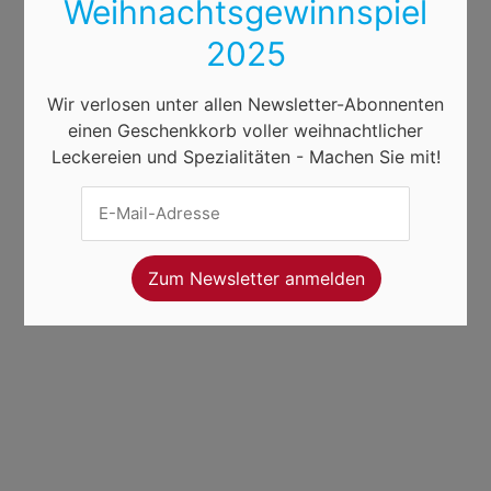
Weihnachtsgewinnspiel
2025
Wir verlosen unter allen Newsletter-Abonnenten
einen Geschenkkorb voller weihnachtlicher
Leckereien und Spezialitäten - Machen Sie mit!