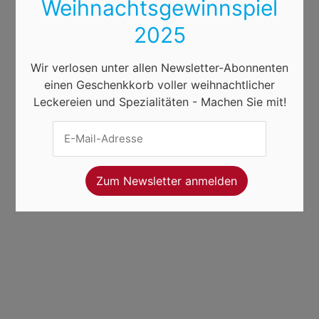
Weihnachtsgewinnspiel
2025
Wir verlosen unter allen Newsletter-Abonnenten
einen Geschenkkorb voller weihnachtlicher
Leckereien und Spezialitäten - Machen Sie mit!