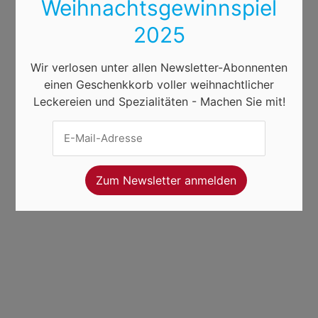
Weihnachtsgewinnspiel
2025
Wir verlosen unter allen Newsletter-Abonnenten
einen Geschenkkorb voller weihnachtlicher
Leckereien und Spezialitäten - Machen Sie mit!