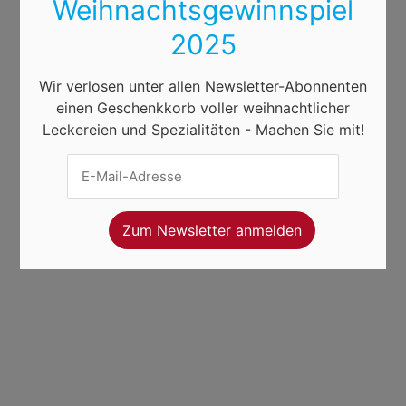
Weihnachtsgewinnspiel
2025
Wir verlosen unter allen Newsletter-Abonnenten
einen Geschenkkorb voller weihnachtlicher
Leckereien und Spezialitäten - Machen Sie mit!