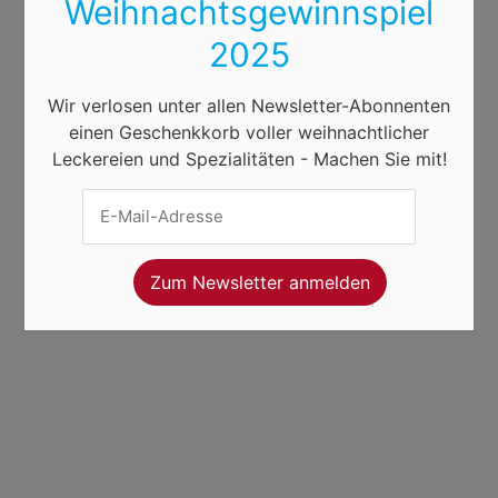
Weihnachtsgewinnspiel
2025
Wir verlosen unter allen Newsletter-Abonnenten
einen Geschenkkorb voller weihnachtlicher
Leckereien und Spezialitäten - Machen Sie mit!