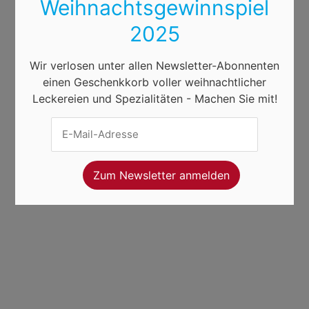
Weihnachtsgewinnspiel
2025
Wir verlosen unter allen Newsletter-Abonnenten
einen Geschenkkorb voller weihnachtlicher
Leckereien und Spezialitäten - Machen Sie mit!