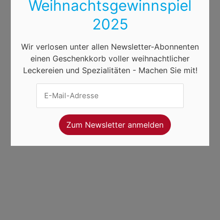
Weihnachtsgewinnspiel
2025
Wir verlosen unter allen Newsletter-Abonnenten
einen Geschenkkorb voller weihnachtlicher
Leckereien und Spezialitäten - Machen Sie mit!