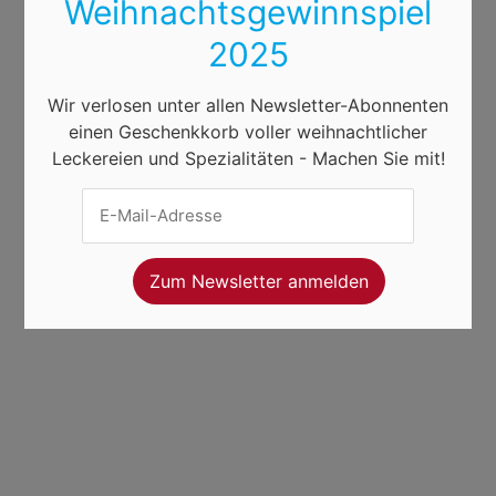
Weihnachtsgewinnspiel
2025
Wir verlosen unter allen Newsletter-Abonnenten
einen Geschenkkorb voller weihnachtlicher
Leckereien und Spezialitäten - Machen Sie mit!