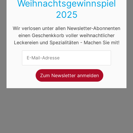
Weihnachtsgewinnspiel
2025
Wir verlosen unter allen Newsletter-Abonnenten
einen Geschenkkorb voller weihnachtlicher
Leckereien und Spezialitäten - Machen Sie mit!