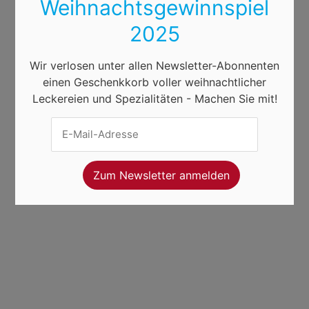
Weihnachtsgewinnspiel
2025
Wir verlosen unter allen Newsletter-Abonnenten
einen Geschenkkorb voller weihnachtlicher
Leckereien und Spezialitäten - Machen Sie mit!