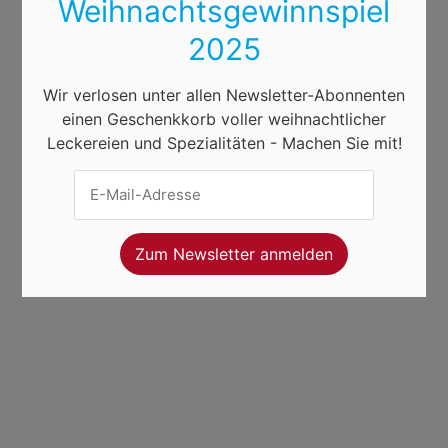
Weihnachtsgewinnspiel
2025
Wir verlosen unter allen Newsletter-Abonnenten
einen Geschenkkorb voller weihnachtlicher
Leckereien und Spezialitäten - Machen Sie mit!