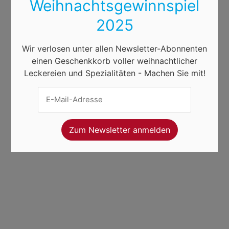
Weihnachtsgewinnspiel
2025
Wir verlosen unter allen Newsletter-Abonnenten
einen Geschenkkorb voller weihnachtlicher
Leckereien und Spezialitäten - Machen Sie mit!