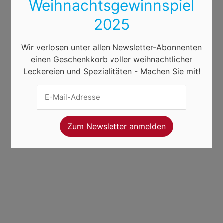
Weihnachtsgewinnspiel
2025
Wir verlosen unter allen Newsletter-Abonnenten
einen Geschenkkorb voller weihnachtlicher
Leckereien und Spezialitäten - Machen Sie mit!