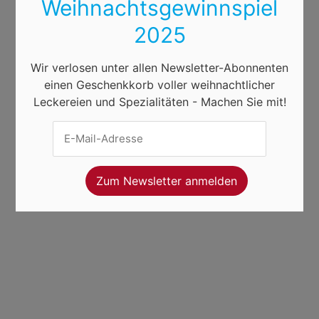
Weihnachtsgewinnspiel
2025
Wir verlosen unter allen Newsletter-Abonnenten
einen Geschenkkorb voller weihnachtlicher
Leckereien und Spezialitäten - Machen Sie mit!