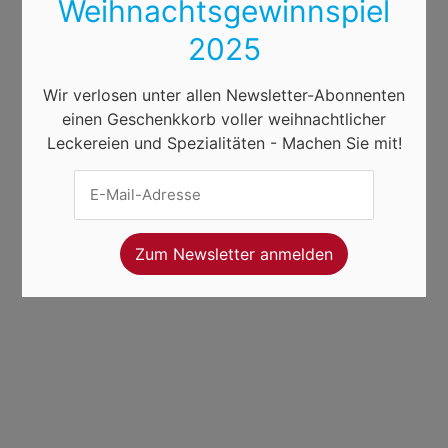
Weihnachtsgewinnspiel
2025
Wir verlosen unter allen Newsletter-Abonnenten
einen Geschenkkorb voller weihnachtlicher
Leckereien und Spezialitäten - Machen Sie mit!