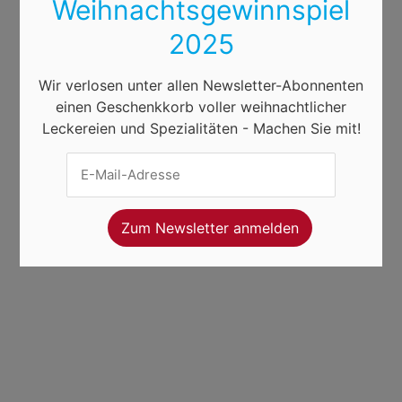
Weihnachtsgewinnspiel
2025
Wir verlosen unter allen Newsletter-Abonnenten
einen Geschenkkorb voller weihnachtlicher
Leckereien und Spezialitäten - Machen Sie mit!