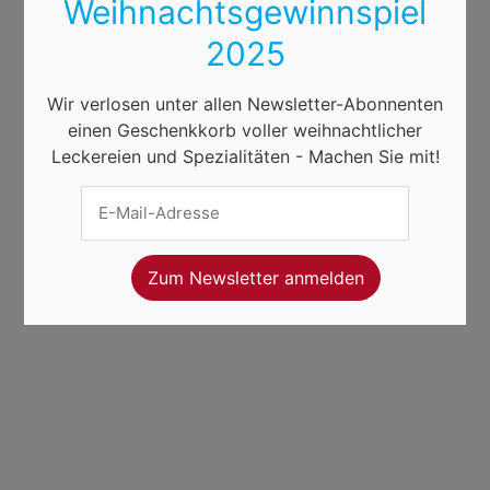
Weihnachtsgewinnspiel
2025
Wir verlosen unter allen Newsletter-Abonnenten
einen Geschenkkorb voller weihnachtlicher
Leckereien und Spezialitäten - Machen Sie mit!