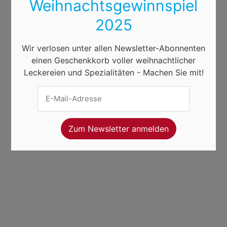
Weihnachtsgewinnspiel
2025
Wir verlosen unter allen Newsletter-Abonnenten
einen Geschenkkorb voller weihnachtlicher
Leckereien und Spezialitäten - Machen Sie mit!