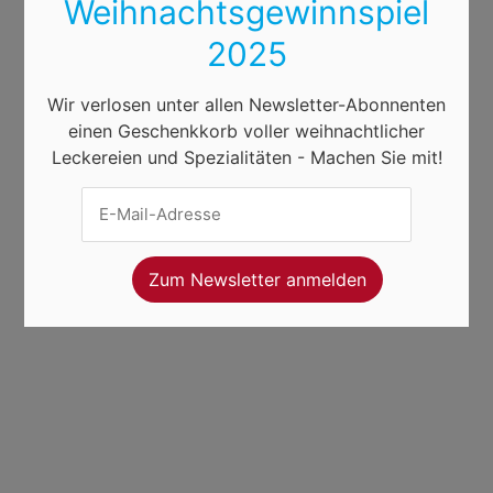
Weihnachtsgewinnspiel
2025
Wir verlosen unter allen Newsletter-Abonnenten
einen Geschenkkorb voller weihnachtlicher
Leckereien und Spezialitäten - Machen Sie mit!