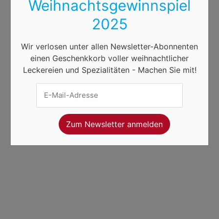
Weihnachtsgewinnspiel
2025
Wir verlosen unter allen Newsletter-Abonnenten
einen Geschenkkorb voller weihnachtlicher
Leckereien und Spezialitäten - Machen Sie mit!