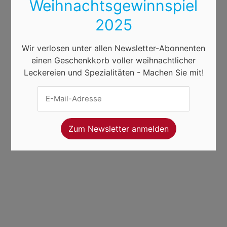
Weihnachtsgewinnspiel
2025
Wir verlosen unter allen Newsletter-Abonnenten
einen Geschenkkorb voller weihnachtlicher
Leckereien und Spezialitäten - Machen Sie mit!