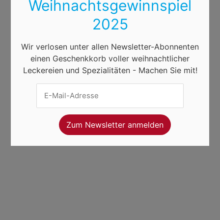
Weihnachtsgewinnspiel
2025
Wir verlosen unter allen Newsletter-Abonnenten
einen Geschenkkorb voller weihnachtlicher
Leckereien und Spezialitäten - Machen Sie mit!