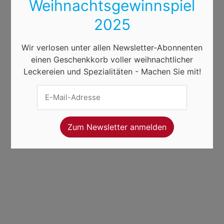
Weihnachtsgewinnspiel
2025
Wir verlosen unter allen Newsletter-Abonnenten
einen Geschenkkorb voller weihnachtlicher
Leckereien und Spezialitäten - Machen Sie mit!