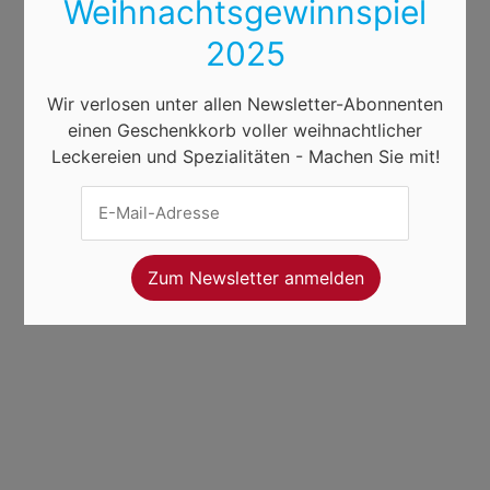
Weihnachtsgewinnspiel
2025
Wir verlosen unter allen Newsletter-Abonnenten
einen Geschenkkorb voller weihnachtlicher
Leckereien und Spezialitäten - Machen Sie mit!