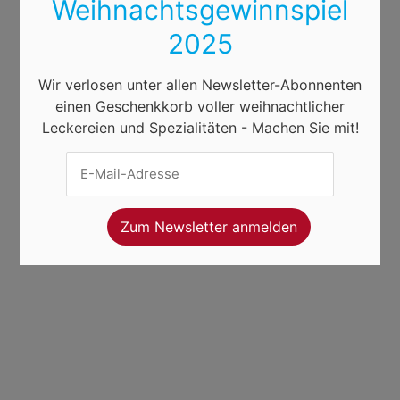
Weihnachtsgewinnspiel
2025
Wir verlosen unter allen Newsletter-Abonnenten
einen Geschenkkorb voller weihnachtlicher
Leckereien und Spezialitäten - Machen Sie mit!