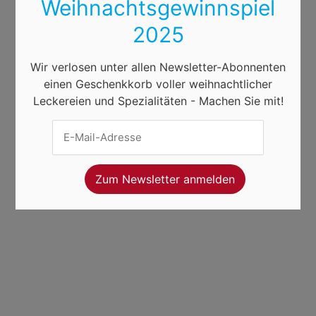
Weihnachtsgewinnspiel
2025
Wir verlosen unter allen Newsletter-Abonnenten
einen Geschenkkorb voller weihnachtlicher
Leckereien und Spezialitäten - Machen Sie mit!