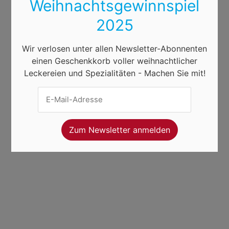
Weihnachtsgewinnspiel
2025
Wir verlosen unter allen Newsletter-Abonnenten
einen Geschenkkorb voller weihnachtlicher
Leckereien und Spezialitäten - Machen Sie mit!