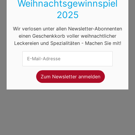
Weihnachtsgewinnspiel
2025
Wir verlosen unter allen Newsletter-Abonnenten
einen Geschenkkorb voller weihnachtlicher
Leckereien und Spezialitäten - Machen Sie mit!