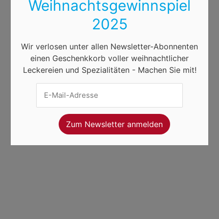
Weihnachtsgewinnspiel
2025
Wir verlosen unter allen Newsletter-Abonnenten
einen Geschenkkorb voller weihnachtlicher
Leckereien und Spezialitäten - Machen Sie mit!