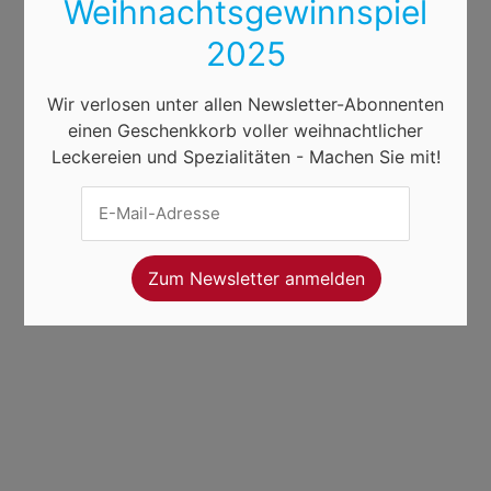
Weihnachtsgewinnspiel
2025
Wir verlosen unter allen Newsletter-Abonnenten
einen Geschenkkorb voller weihnachtlicher
Leckereien und Spezialitäten - Machen Sie mit!