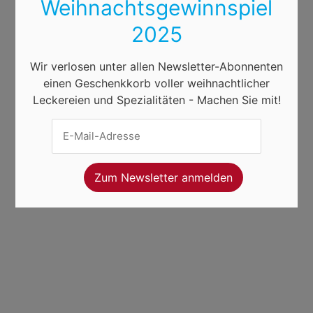
Weihnachtsgewinnspiel
2025
Wir verlosen unter allen Newsletter-Abonnenten
einen Geschenkkorb voller weihnachtlicher
Leckereien und Spezialitäten - Machen Sie mit!