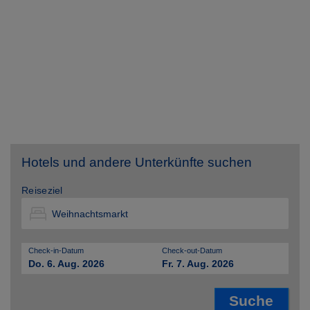
Hotels und andere Unterkünfte suchen
Reiseziel
Check-in-Datum
Check-out-Datum
Do. 6. Aug. 2026
Fr. 7. Aug. 2026