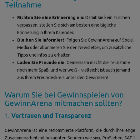
Teilnahme
Richten Sie eine Erinnerung ein:
Damit Sie kein Türchen
verpassen, stellen Sie sich am besten eine tägliche
Erinnerung in Ihrem Kalender.
Bleiben Sie informiert:
Folgen Sie GewinnArena auf Social
Media oder abonnieren Sie den Newsletter, um zusätzliche
Tipps und Infos zu erhalten.
Laden Sie Freunde ein:
Gemeinsam macht die Teilnahme
noch mehr Spaß, und wer weiß – vielleicht ist auch jemand
aus Ihrem Freundeskreis unter den Gewinnern!
Warum Sie bei Gewinnspielen von
GewinnArena mitmachen sollten?
1.
Vertrauen und Transparenz
GewinnArena ist eine renommierte Plattform, die durch ihre enge
Zusammenarbeit mit bekannten Sendern wie sixx, ProSieben, SAT.1