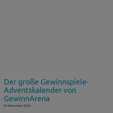
Der große Gewinnspiele-
Adventskalender von
GewinnArena
03 Dezember 2024