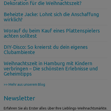
Dekoration für die Weihnachtszeit?
Beheizte Jacke: Lohnt sich die Anschaffung
wirklich?
Worauf du beim Kauf eines Plattenspielers
achten solltest
DIY-Disco: So kreierst du dein eigenes
Clubambiente
Weihnachtszeit in Hamburg mit Kindern
verbringen – Die schönsten Erlebnisse und
Geheimtipps
>> Mehr aus unserem Blog
Newsletter
Erfahren Sie als Erster alles über Ihre Lieblings-Weihnachtsmärkte.