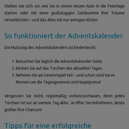
Stellen Sie sich vor, wie Sie in einem neuen Auto in die Feiertage
starten oder mit einer großzügigen Geldsumme Ihre Träume
verwirklichen – und das alles mit nur wenigen Klicks!
So funktioniert der Adventskalender
Die Nutzung des Adventskalenders ist kinderleicht:
Besuchen Sie täglich die Adventskalender-Seite.
Klicken Sie auf das Türchen des aktuellen Tages.
Nehmen Sie am Gewinnspiel teil – und schon sind Sie im
Rennen um die Tagesgewinne und Hauptpreise!
Vergessen Sie nicht, regelmäßig vorbeizuschauen, denn jedes
Türchen ist nur an seinem Tag aktiv. Je öfter Sie teilnehmen, desto
größer Ihre Chancen!
Tipps für eine erfolgreiche