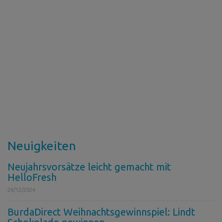
Neuigkeiten
Neujahrsvorsätze leicht gemacht mit
HelloFresh
26/12/2024
BurdaDirect Weihnachtsgewinnspiel: Lindt