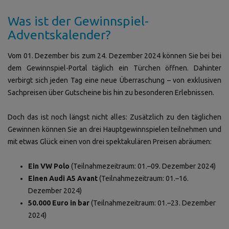
Was ist der Gewinnspiel-
Adventskalender?
Vom 01. Dezember bis zum 24. Dezember 2024 können Sie bei bei
dem Gewinnspiel-Portal täglich ein Türchen öffnen. Dahinter
verbirgt sich jeden Tag eine neue Überraschung – von exklusiven
Sachpreisen über Gutscheine bis hin zu besonderen Erlebnissen.
Doch das ist noch längst nicht alles: Zusätzlich zu den täglichen
Gewinnen können Sie an drei Hauptgewinnspielen teilnehmen und
mit etwas Glück einen von drei spektakulären Preisen abräumen:
Ein VW Polo
(Teilnahmezeitraum: 01.–09. Dezember 2024)
Einen Audi A5 Avant
(Teilnahmezeitraum: 01.–16.
Dezember 2024)
50.000 Euro in bar
(Teilnahmezeitraum: 01.–23. Dezember
2024)