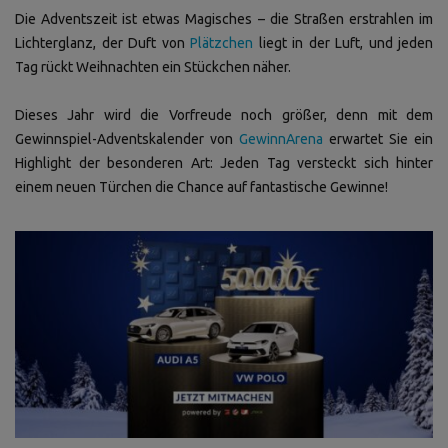
Die Adventszeit ist etwas Magisches – die Straßen erstrahlen im
Lichterglanz, der Duft von
Plätzchen
liegt in der Luft, und jeden
Tag rückt Weihnachten ein Stückchen näher.
Dieses Jahr wird die Vorfreude noch größer, denn mit dem
Gewinnspiel-Adventskalender von
GewinnArena
erwartet Sie ein
Highlight der besonderen Art: Jeden Tag versteckt sich hinter
einem neuen Türchen die Chance auf fantastische Gewinne!