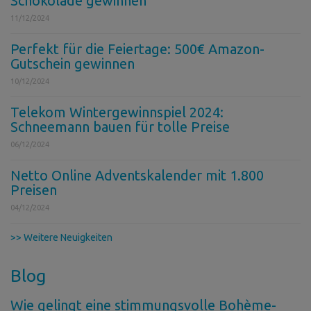
Schokolade gewinnen
11/12/2024
Perfekt für die Feiertage: 500€ Amazon-
Gutschein gewinnen
10/12/2024
Telekom Wintergewinnspiel 2024:
Schneemann bauen für tolle Preise
06/12/2024
Netto Online Adventskalender mit 1.800
Preisen
04/12/2024
>> Weitere Neuigkeiten
Blog
Wie gelingt eine stimmungsvolle Bohème-