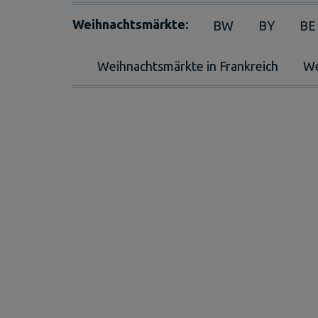
Weihnachtsmärkte:
BW
BY
BE
Weihnachtsmärkte in Frankreich
We