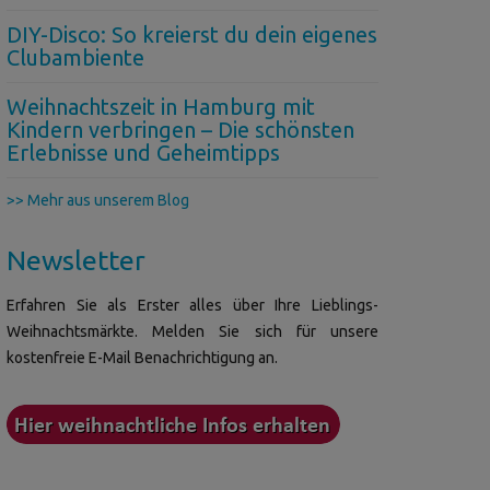
DIY-Disco: So kreierst du dein eigenes
Clubambiente
Weihnachtszeit in Hamburg mit
Kindern verbringen – Die schönsten
Erlebnisse und Geheimtipps
>> Mehr aus unserem Blog
Newsletter
Erfahren Sie als Erster alles über Ihre Lieblings-
Weihnachtsmärkte. Melden Sie sich für unsere
kostenfreie E-Mail Benachrichtigung an.