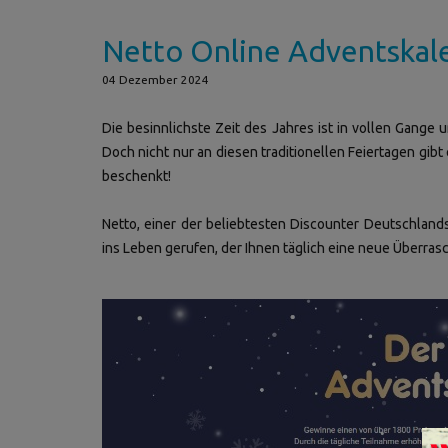
Netto Online Adventskale
04 Dezember 2024
Die besinnlichste Zeit des Jahres ist in vollen Gange u
Doch nicht nur an diesen traditionellen Feiertagen gibt
beschenkt!
Netto, einer der beliebtesten Discounter Deutschland
ins Leben gerufen, der Ihnen täglich eine neue Überras