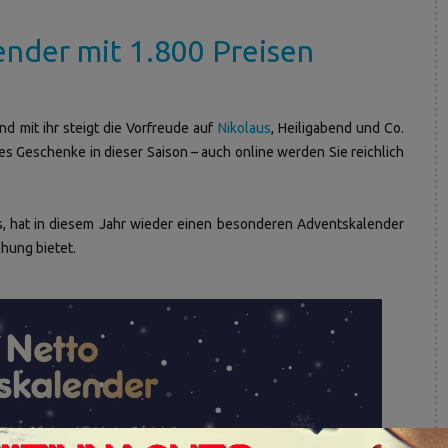
nder mit 1.800 Preisen
nd mit ihr steigt die Vorfreude auf
Nikolaus
, Heiligabend und Co.
 es Geschenke in dieser Saison – auch online werden Sie reichlich
s, hat in diesem Jahr wieder einen besonderen Adventskalender
chung bietet.