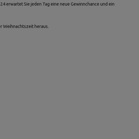
024 erwartet Sie jeden Tag eine neue Gewinnchance und ein
er Weihnachtszeit heraus.