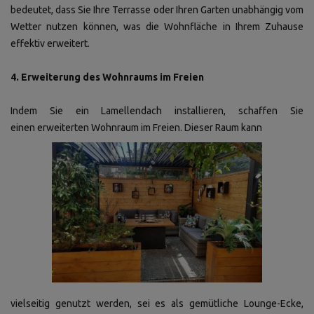
bedeutet, dass Sie Ihre Terrasse oder Ihren Garten unabhängig vom
Wetter nutzen können, was die Wohnfläche in Ihrem Zuhause
effektiv erweitert.
4. Erweiterung des Wohnraums im Freien
Indem Sie ein Lamellendach installieren, schaffen Sie
einen erweiterten Wohnraum im Freien. Dieser Raum kann
vielseitig genutzt werden, sei es als gemütliche Lounge-Ecke,