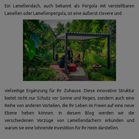
Ein Lamellendach, auch bekannt als Pergola mit verstellbaren
Lamellen oder Lamellenpergola, ist eine äußerst clevere und
vielseitige Ergänzung für Ihr Zuhause. Diese innovative Struktur
bietet nicht nur Schutz vor Sonne und Regen, sondern auch eine
Reihe von anderen Vorteilen, die Ihr Leben im Freien auf eine neue
Ebene heben können. In diesem Blog werden wir die
verschiedenen Vorzüge von Lamellendächern erkunden und
warum sie eine lohnende Investition für Ihr Heim darstellen.