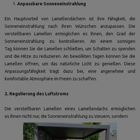
Anpassbare Sonneneinstrahlung
Ein Hauptvorteil von Lamellendächern ist ihre Fähigkeit, die
Sonneneinstrahlung nach Ihren Wünschen anzupassen. Die
verstellbaren Lamellen ermöglichen es Ihnen, den Grad der
Sonneneinstrahlung zu kontrollieren. An einem sonnigen
Tag können Sie die Lamellen schließen, um Schatten zu spenden
und die Hitze zu reduzieren. An bewölkten Tagen können Sie die
Lamellen öffnen, um das natürliche Licht zu genießen. Diese
Anpassungsfähigkeit trägt dazu bei, eine angenehme und
komfortable Atmosphäre im Freien zu schaffen.
2. Regulierung des Luftstroms
Die verstellbaren Lamellen eines Lamellendachs ermöglichen
es Ihnen nicht nur, die Sonneneinstrahlung zu steuern, sondern