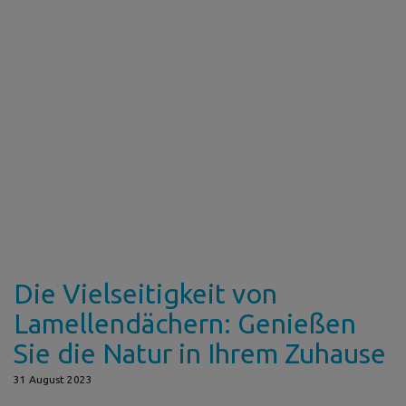
Die Vielseitigkeit von
Lamellendächern: Genießen
Sie die Natur in Ihrem Zuhause
31 August 2023