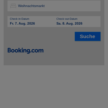
Check-in-Datum
Check-out-Datum
Fr. 7. Aug. 2026
Sa. 8. Aug. 2026