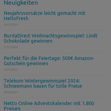
Neuigkeiten
Neujahrsvorsätze leicht gemacht mit
HelloFresh
26/12/2024
BurdaDirect Weihnachtsgewinnspiel: Lindt
Schokolade gewinnen
11/12/2024
Perfekt für die Feiertage: 500€ Amazon-
Gutschein gewinnen
10/12/2024
Telekom Wintergewinnspiel 2024:
Schneemann bauen für tolle Preise
06/12/2024
Netto Online Adventskalender mit 1.800
Preisen