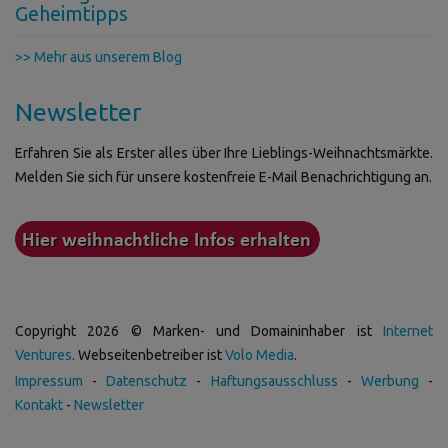
Geheimtipps
>> Mehr aus unserem Blog
Newsletter
Erfahren Sie als Erster alles über Ihre Lieblings-Weihnachtsmärkte.
Melden Sie sich für unsere kostenfreie E-Mail Benachrichtigung an.
Copyright 2026 © Marken- und Domaininhaber ist
Internet
Ventures
. Webseitenbetreiber ist
Volo Media
.
Impressum
-
Datenschutz
-
Haftungsausschluss
-
Werbung
-
Kontakt
-
Newsletter