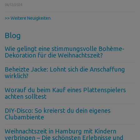
04/12/2024
>> Weitere Neuigkeiten
Blog
Wie gelingt eine stimmungsvolle Bohème-
Dekoration für die Weihnachtszeit?
Beheizte Jacke: Lohnt sich die Anschaffung
wirklich?
Worauf du beim Kauf eines Plattenspielers
achten solltest
DIY-Disco: So kreierst du dein eigenes
Clubambiente
Weihnachtszeit in Hamburg mit Kindern
verbringen – Die schönsten Erlebnisse und