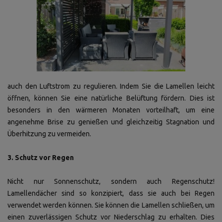
auch den Luftstrom zu regulieren. Indem Sie die Lamellen leicht
öffnen, können Sie eine natürliche Belüftung fördern. Dies ist
besonders in den wärmeren Monaten vorteilhaft, um eine
angenehme Brise zu genießen und gleichzeitig Stagnation und
Überhitzung zu vermeiden.
3. Schutz vor Regen
Nicht nur Sonnenschutz, sondern auch Regenschutz!
Lamellendächer sind so konzipiert, dass sie auch bei Regen
verwendet werden können. Sie können die Lamellen schließen, um
einen zuverlässigen Schutz vor Niederschlag zu erhalten. Dies