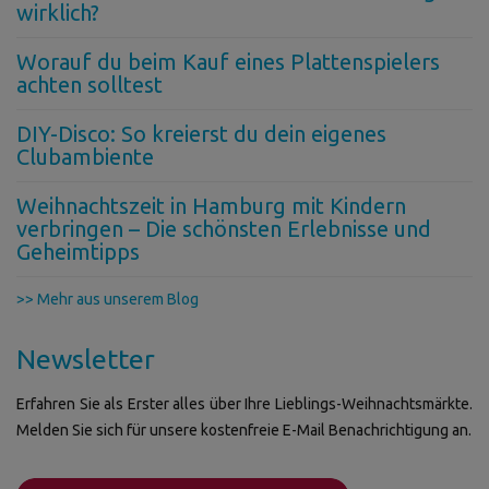
wirklich?
Worauf du beim Kauf eines Plattenspielers
achten solltest
DIY-Disco: So kreierst du dein eigenes
Clubambiente
Weihnachtszeit in Hamburg mit Kindern
verbringen – Die schönsten Erlebnisse und
Geheimtipps
>> Mehr aus unserem Blog
Newsletter
Erfahren Sie als Erster alles über Ihre Lieblings-Weihnachtsmärkte.
Melden Sie sich für unsere kostenfreie E-Mail Benachrichtigung an.