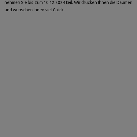
nehmen Sie bis zum 10.12.2024 teil. Wir drücken Ihnen die Daumen
und wünschen Ihnen viel Glück!