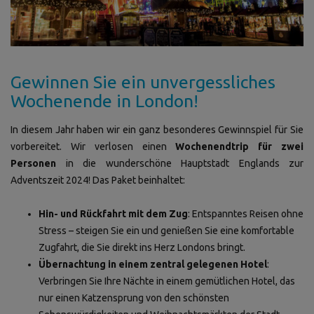
Gewinnen Sie ein unvergessliches
Wochenende in London!
In diesem Jahr haben wir ein ganz besonderes Gewinnspiel für Sie
vorbereitet. Wir verlosen einen
Wochenendtrip für zwei
Personen
in die wunderschöne Hauptstadt Englands zur
Adventszeit 2024! Das Paket beinhaltet:
Hin- und Rückfahrt mit dem Zug
: Entspanntes Reisen ohne
Stress – steigen Sie ein und genießen Sie eine komfortable
Zugfahrt, die Sie direkt ins Herz Londons bringt.
Übernachtung in einem zentral gelegenen Hotel
:
Verbringen Sie Ihre Nächte in einem gemütlichen Hotel, das
nur einen Katzensprung von den schönsten