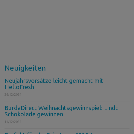
Neuigkeiten
Neujahrsvorsätze leicht gemacht mit
HelloFresh
26/12/2024
BurdaDirect Weihnachtsgewinnspiel: Lindt
Schokolade gewinnen
11/12/2024