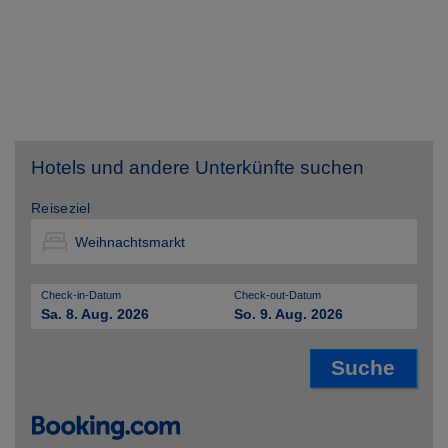
Hotels und andere Unterkünfte suchen
Reiseziel
Check-in-Datum
Check-out-Datum
Sa. 8. Aug. 2026
So. 9. Aug. 2026