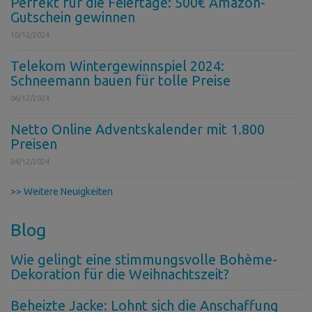
Perfekt für die Feiertage: 500€ Amazon-
Gutschein gewinnen
10/12/2024
Telekom Wintergewinnspiel 2024:
Schneemann bauen für tolle Preise
06/12/2024
Netto Online Adventskalender mit 1.800
Preisen
04/12/2024
>> Weitere Neuigkeiten
Blog
Wie gelingt eine stimmungsvolle Bohème-
Dekoration für die Weihnachtszeit?
Beheizte Jacke: Lohnt sich die Anschaffung