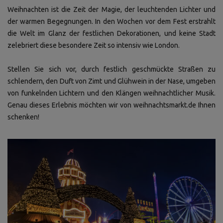
Weihnachten ist die Zeit der Magie, der leuchtenden Lichter und
der warmen Begegnungen. In den Wochen vor dem Fest erstrahlt
die Welt im Glanz der festlichen Dekorationen, und keine Stadt
zelebriert diese besondere Zeit so intensiv wie London.
Stellen Sie sich vor, durch festlich geschmückte Straßen zu
schlendern, den Duft von Zimt und Glühwein in der Nase, umgeben
von funkelnden Lichtern und den Klängen weihnachtlicher Musik.
Genau dieses Erlebnis möchten wir von weihnachtsmarkt.de Ihnen
schenken!