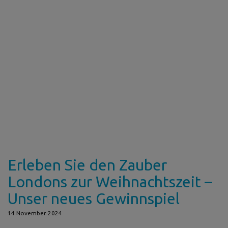
Erleben Sie den Zauber
Londons zur Weihnachtszeit –
Unser neues Gewinnspiel
14 November 2024