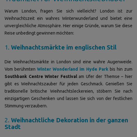
Warum London, fragen Sie sich vielleicht? London ist zur
Weihnachtszeit ein wahres Winterwunderland und bietet eine
unvergleichliche Atmosphäre. Hier einige Gründe, warum Sie diese
Reise unbedingt gewinnen möchten:
1.
Weihnachtsmärkte im englischen Stil
Die Weihnachtsmärkte in London sind eine wahre Augenweide.
Vom berühmten
Winter Wonderland im Hyde Park
bis hin zum
Southbank Centre Winter Festival
am Ufer der Themse – hier
gibt es Weihnachtszauber für jeden Geschmack. Genießen Sie
traditionelle britische Weihnachtsleckereien, stöbern Sie nach
einzigartigen Geschenken und lassen Sie sich von der festlichen
Stimmung verzaubern.
2.
Weihnachtliche Dekoration in der ganzen
Stadt